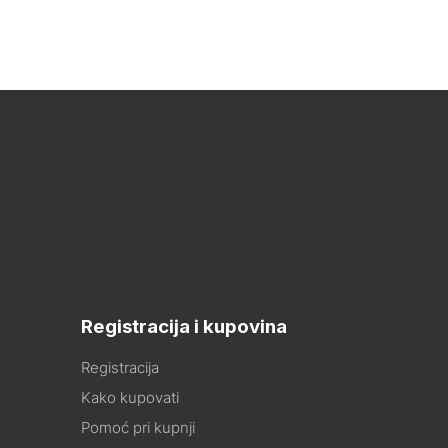
Registracija i kupovina
Registracija
Kako kupovati
Pomoć pri kupnji