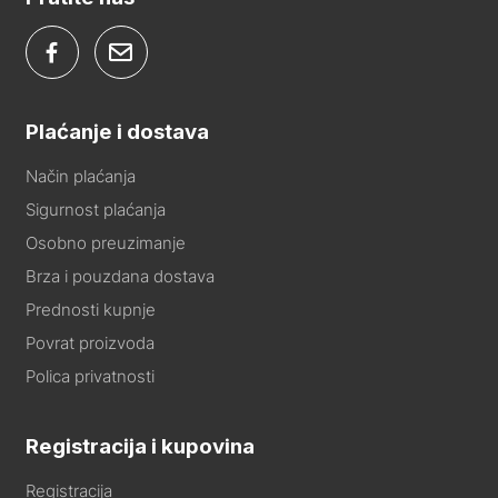
Plaćanje i dostava
Način plaćanja
Sigurnost plaćanja
Osobno preuzimanje
Brza i pouzdana dostava
Prednosti kupnje
Povrat proizvoda
Polica privatnosti
Registracija i kupovina
Registracija