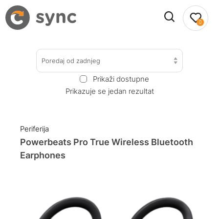
0
Poredaj od zadnjeg
Prikaži dostupne
Prikazuje se jedan rezultat
Periferija
Powerbeats Pro True Wireless Bluetooth
Earphones