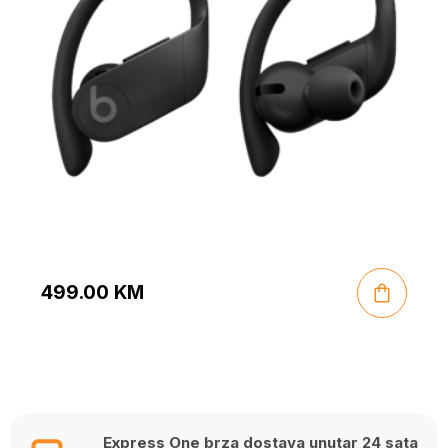
499.00
KM
Express One brza dostava unutar 24 sata