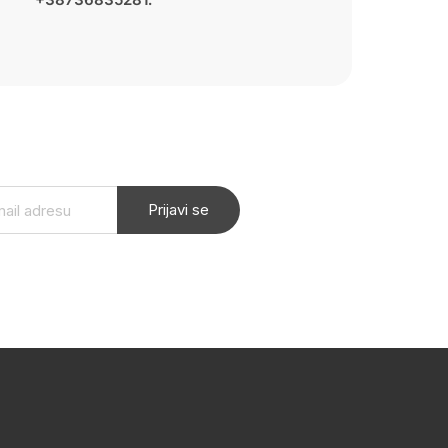
Prijavi se