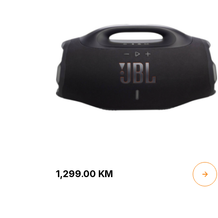
1,299.00
KM