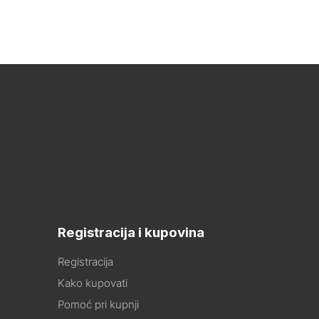
Registracija i kupovina
Registracija
Kako kupovati
Pomoć pri kupnji