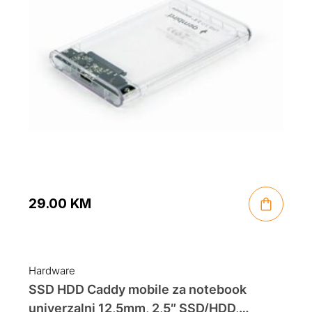
29.00
KM
Hardware
SSD HDD Caddy mobile za notebook
univerzalni 12,5mm, 2,5″ SSD/HDD,