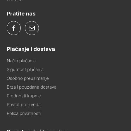
Pratite nas
Plaćanje i dostava
Način plaćanja
Sigurnost plaćanja
Osobno preuzimanje
Brza i pouzdana dostava
Prednosti kupnje
Povrat proizvoda
Polica privatnosti