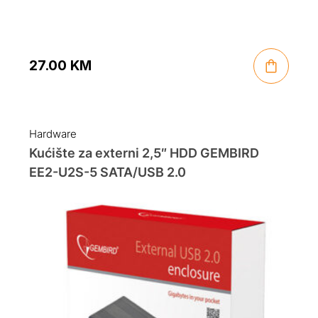
27.00
KM
Hardware
Kućište za externi 2,5″ HDD GEMBIRD
EE2-U2S-5 SATA/USB 2.0