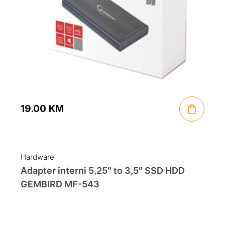
19.00
KM
Hardware
Adapter interni 5,25″ to 3,5″ SSD HDD
GEMBIRD MF-543