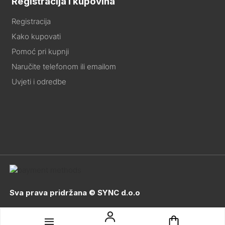
Registracija i kupovina
Registracija
Kako kupovati
Pomoć pri kupnji
Naručite telefonom ili emailom
Uvjeti i odredbe
Sva prava pridržana © SYNC d.o.o