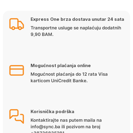
Express One brza dostava unutar 24 sata
Transportne usluge se naplaćuju dodatnih
9,90 BAM.
Mogućnost plaćanja online
Mogućnost plaćanja do 12 rata Visa
karticom UniCredit Banke.
Korisnička podrška
Kontaktirajte nas putem maila na
info@sync.ba ili pozivom na broj