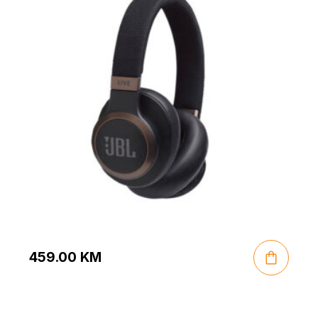
459.00
KM