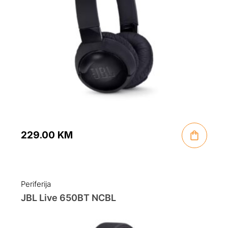
229.00
KM
Periferija
JBL Live 650BT NCBL