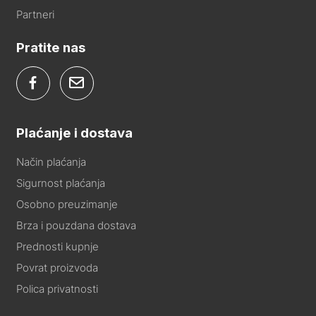
Partneri
Pratite nas
Plaćanje i dostava
Način plaćanja
Sigurnost plaćanja
Osobno preuzimanje
Brza i pouzdana dostava
Prednosti kupnje
Povrat proizvoda
Polica privatnosti