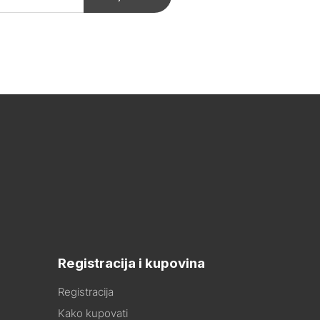
Registracija i kupovina
Registracija
Kako kupovati