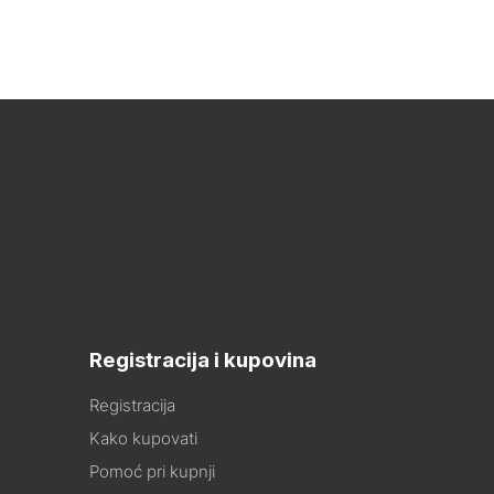
Registracija i kupovina
Registracija
Kako kupovati
Pomoć pri kupnji