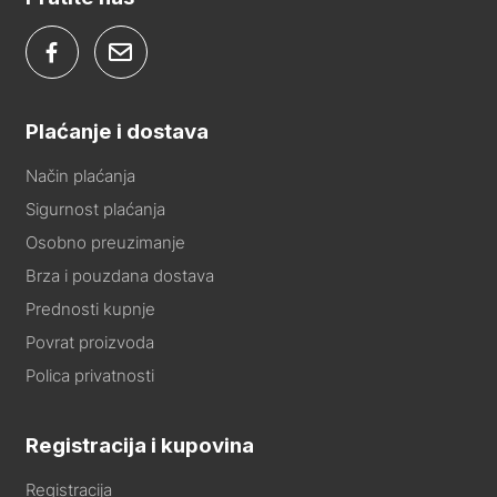
Plaćanje i dostava
Način plaćanja
Sigurnost plaćanja
Osobno preuzimanje
Brza i pouzdana dostava
Prednosti kupnje
Povrat proizvoda
Polica privatnosti
Registracija i kupovina
Registracija