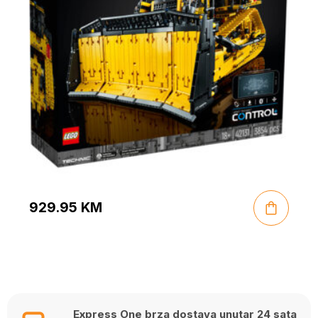
929.95
KM
Express One brza dostava unutar 24 sata