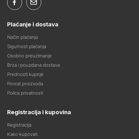
Plaćanje i dostava
Način plaćanja
Sigurnost plaćanja
Osobno preuzimanje
Brza i pouzdana dostava
Prednosti kupnje
Povrat proizvoda
Polica privatnosti
Registracija i kupovina
Registracija
Kako kupovati