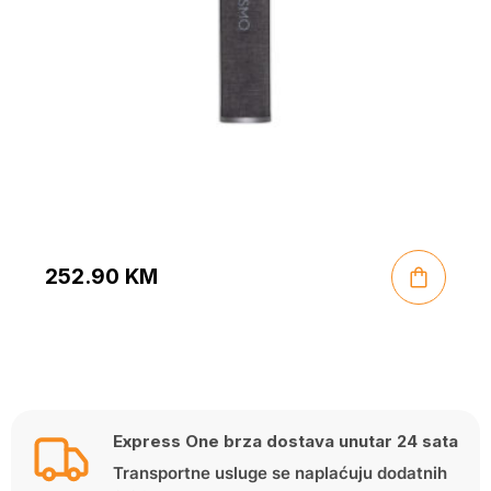
252.90
KM
Express One brza dostava unutar 24 sata
Transportne usluge se naplaćuju dodatnih