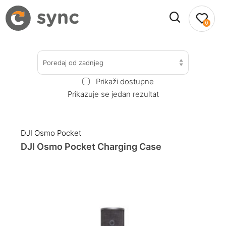
0
Poredaj od zadnjeg
Prikaži dostupne
Prikazuje se jedan rezultat
DJI Osmo Pocket
DJI Osmo Pocket Charging Case