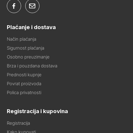
Plaćanje i dostava
Način plaćanja
Sigurnost plaćanja
Osobno preuzimanje
Brza i pouzdana dostava
Prednosti kupnje
Povrat proizvoda
Polica privatnosti
Registracija i kupovina
Registracija
Kako kupovati