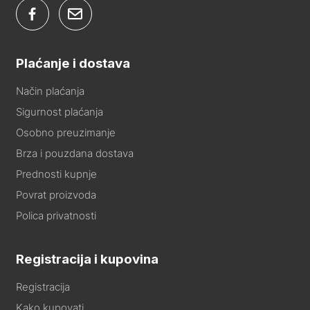
Plaćanje i dostava
Način plaćanja
Sigurnost plaćanja
Osobno preuzimanje
Brza i pouzdana dostava
Prednosti kupnje
Povrat proizvoda
Polica privatnosti
Registracija i kupovina
Registracija
Kako kupovati