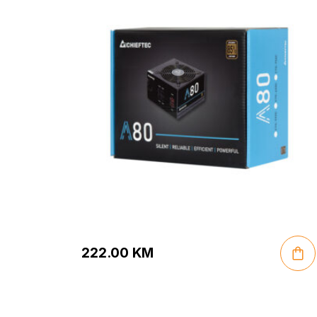
222.00
KM