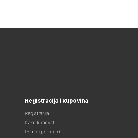
Registracija i kupovina
Registracija
Kako kupovati
Pomoć pri kupnji