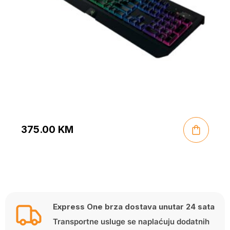
375.00
KM
Express One brza dostava unutar 24 sata
Transportne usluge se naplaćuju dodatnih