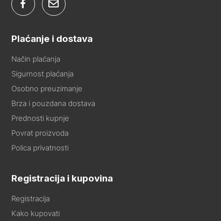
Plaćanje i dostava
Način plaćanja
Sigurnost plaćanja
Osobno preuzimanje
Brza i pouzdana dostava
Prednosti kupnje
Povrat proizvoda
Polica privatnosti
Registracija i kupovina
Registracija
Kako kupovati