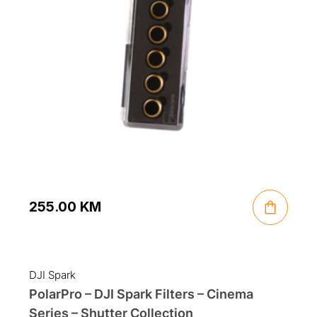
255.00
KM
DJI Spark
PolarPro – DJI Spark Filters – Cinema
Series – Shutter Collection