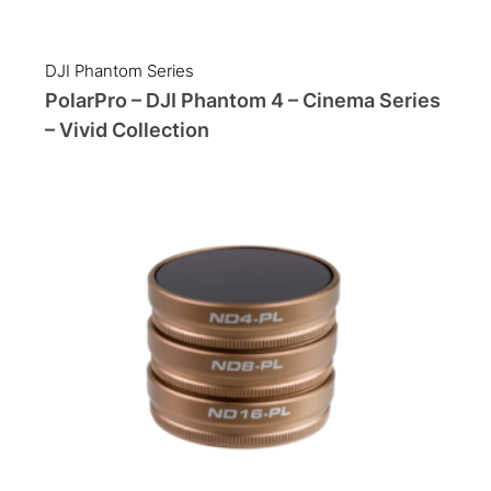
DJI Phantom Series
PolarPro – DJI Phantom 4 – Cinema Series
– Vivid Collection