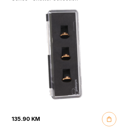
135.90
KM