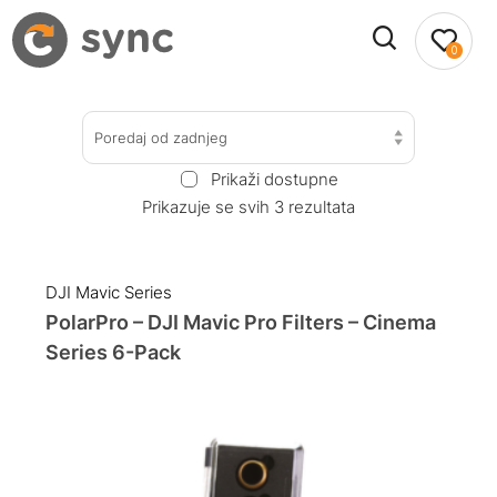
0
Poredaj od zadnjeg
Prikaži dostupne
Prikazuje se svih 3 rezultata
DJI Mavic Series
PolarPro – DJI Mavic Pro Filters – Cinema
Series 6-Pack