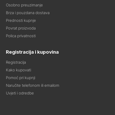
Osobno preuzimanje
Brza i pouzdana dostava
Prednosti kupnje
Povrat proizvoda
Polica privatnosti
Registracija i kupovina
Registracija
Kako kupovati
Pomoć pri kupnji
Naručite telefonom ili emailom
Uvjeti i odredbe