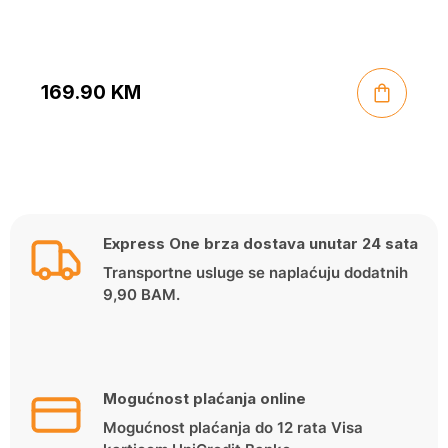
169.90
KM
Express One brza dostava unutar 24 sata
Transportne usluge se naplaćuju dodatnih
9,90 BAM.
Mogućnost plaćanja online
Mogućnost plaćanja do 12 rata Visa