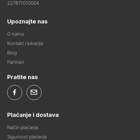
227871010004
Upoznajte nas
O nama
Kontakt i lokacija
Blog
Partneri
Pratite nas
Plaćanje i dostava
Način plaćanja
Sigurnost plaćanja