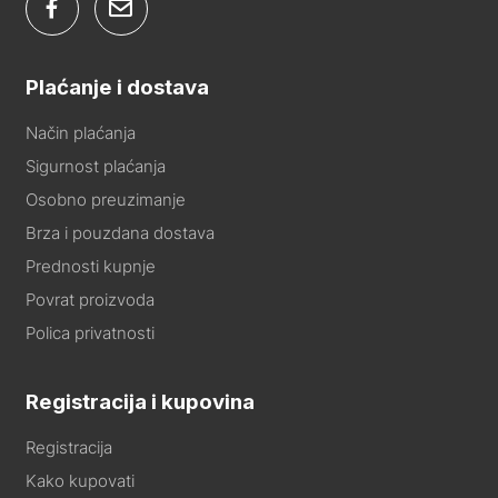
Plaćanje i dostava
Način plaćanja
Sigurnost plaćanja
Osobno preuzimanje
Brza i pouzdana dostava
Prednosti kupnje
Povrat proizvoda
Polica privatnosti
Registracija i kupovina
Registracija
Kako kupovati