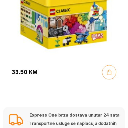
33.50
KM
Express One brza dostava unutar 24 sata
Transportne usluge se naplaćuju dodatnih