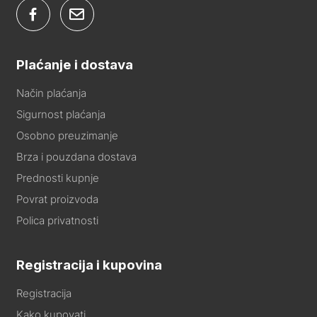
Plaćanje i dostava
Način plaćanja
Sigurnost plaćanja
Osobno preuzimanje
Brza i pouzdana dostava
Prednosti kupnje
Povrat proizvoda
Polica privatnosti
Registracija i kupovina
Registracija
Kako kupovati