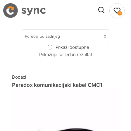
0
Poredaj od zadnjeg
Prikaži dostupne
Prikazuje se jedan rezultat
Dodaci
Paradox komunikacijski kabel CMC1