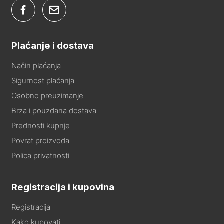
Plaćanje i dostava
Način plaćanja
Sigurnost plaćanja
Osobno preuzimanje
Brza i pouzdana dostava
Prednosti kupnje
Povrat proizvoda
Polica privatnosti
Registracija i kupovina
Registracija
Kako kupovati