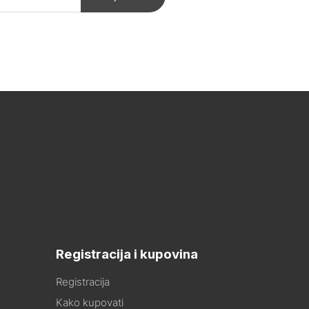
Registracija i kupovina
Registracija
Kako kupovati