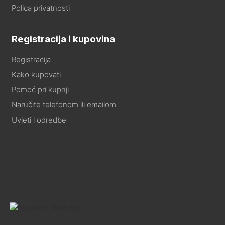
Polica privatnosti
Registracija i kupovina
Registracija
Kako kupovati
Pomoć pri kupnji
Naručite telefonom ili emailom
Uvjeti i odredbe