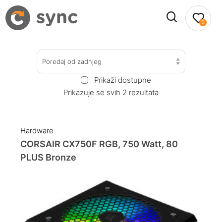
0
Poredaj od zadnjeg
Prikaži dostupne
Prikazuje se svih 2 rezultata
Hardware
CORSAIR CX750F RGB, 750 Watt, 80
PLUS Bronze