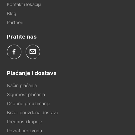
Kontakt i lokacija
Blog
Partneri
Pratite nas
Plaćanje i dostava
Način plaćanja
Sigurnost plaćanja
Osobno preuzimanje
Brza i pouzdana dostava
Prednosti kupnje
Povrat proizvoda