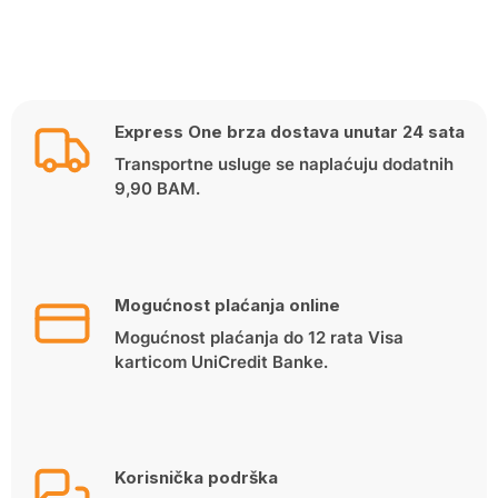
Express One brza dostava unutar 24 sata
Transportne usluge se naplaćuju dodatnih
9,90 BAM.
Mogućnost plaćanja online
Mogućnost plaćanja do 12 rata Visa
karticom UniCredit Banke.
Korisnička podrška