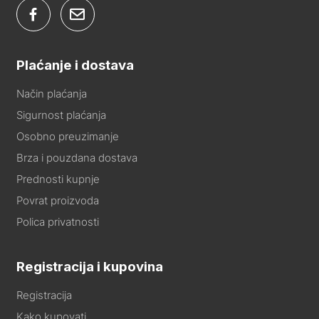
Plaćanje i dostava
Način plaćanja
Sigurnost plaćanja
Osobno preuzimanje
Brza i pouzdana dostava
Prednosti kupnje
Povrat proizvoda
Polica privatnosti
Registracija i kupovina
Registracija
Kako kupovati