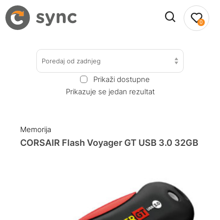
0
Poredaj od zadnjeg
Prikaži dostupne
Prikazuje se jedan rezultat
Memorija
CORSAIR Flash Voyager GT USB 3.0 32GB