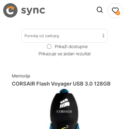
0
Poredaj od zadnjeg
Prikaži dostupne
Prikazuje se jedan rezultat
Memorija
CORSAIR Flash Voyager USB 3.0 128GB