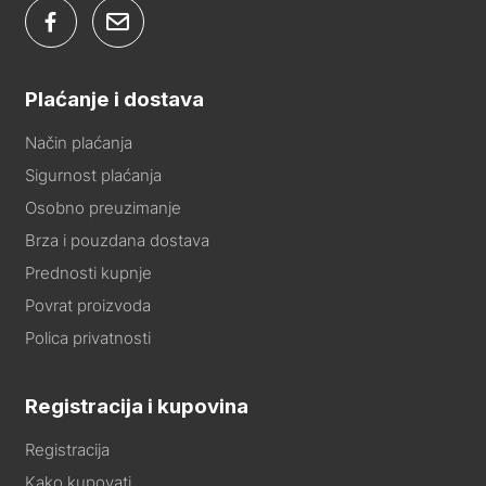
Plaćanje i dostava
Način plaćanja
Sigurnost plaćanja
Osobno preuzimanje
Brza i pouzdana dostava
Prednosti kupnje
Povrat proizvoda
Polica privatnosti
Registracija i kupovina
Registracija
Kako kupovati