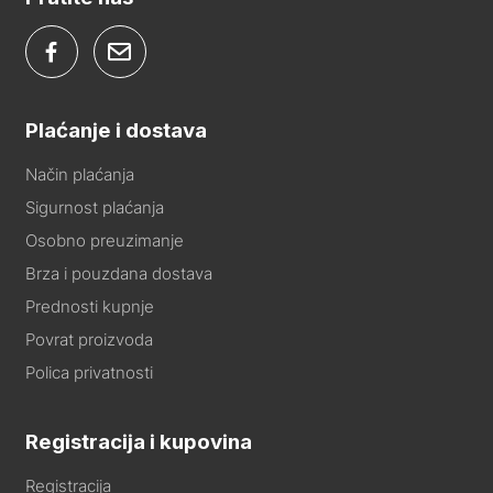
Plaćanje i dostava
Način plaćanja
Sigurnost plaćanja
Osobno preuzimanje
Brza i pouzdana dostava
Prednosti kupnje
Povrat proizvoda
Polica privatnosti
Registracija i kupovina
Registracija