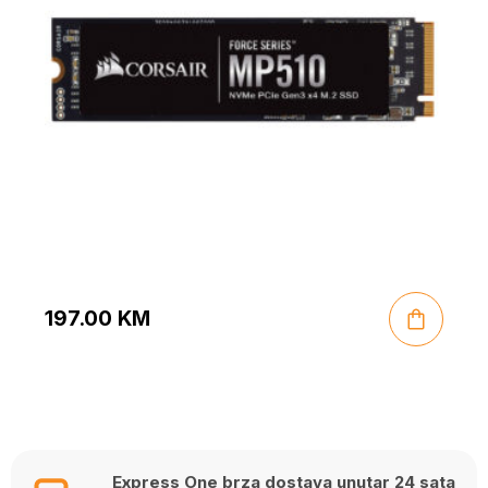
197.00
KM
Express One brza dostava unutar 24 sata