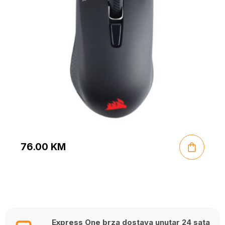
76.00
KM
Express One brza dostava unutar 24 sata