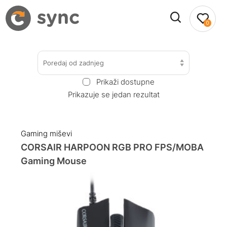
0
Poredaj od zadnjeg
Prikaži dostupne
Prikazuje se jedan rezultat
Gaming miševi
CORSAIR HARPOON RGB PRO FPS/MOBA
Gaming Mouse