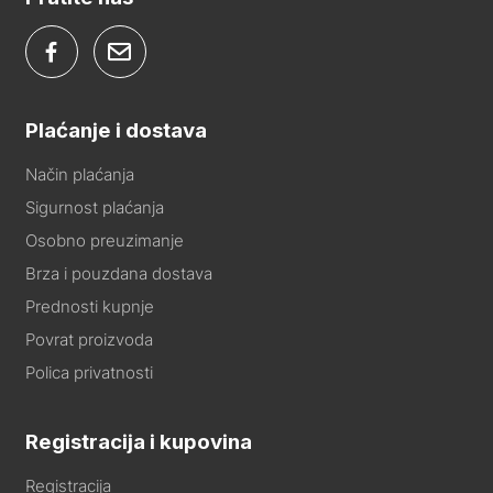
Plaćanje i dostava
Način plaćanja
Sigurnost plaćanja
Osobno preuzimanje
Brza i pouzdana dostava
Prednosti kupnje
Povrat proizvoda
Polica privatnosti
Registracija i kupovina
Registracija