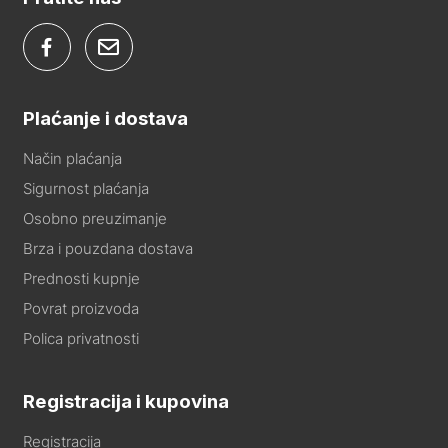
Plaćanje i dostava
Način plaćanja
Sigurnost plaćanja
Osobno preuzimanje
Brza i pouzdana dostava
Prednosti kupnje
Povrat proizvoda
Polica privatnosti
Registracija i kupovina
Registracija