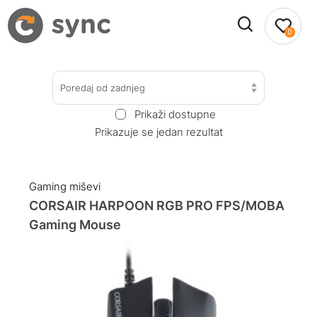
0
Poredaj od zadnjeg
Prikaži dostupne
Prikazuje se jedan rezultat
Gaming miševi
CORSAIR HARPOON RGB PRO FPS/MOBA
Gaming Mouse