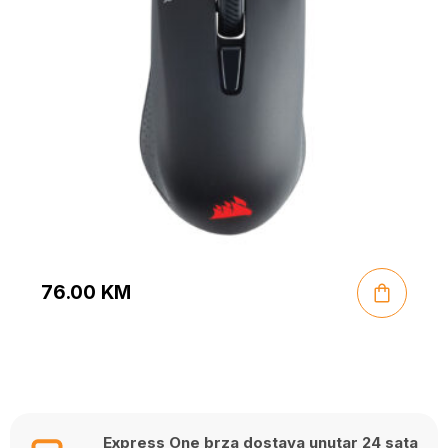
76.00
KM
Express One brza dostava unutar 24 sata