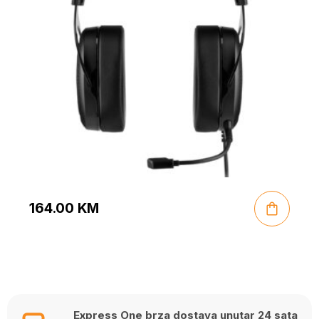
164.00
KM
Express One brza dostava unutar 24 sata