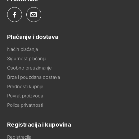
Plaćanje i dostava
Način plaćanja
Sigurnost plaćanja
Osobno preuzimanje
Brza i pouzdana dostava
Prednosti kupnje
Povrat proizvoda
Polica privatnosti
Registracija i kupovina
Registracija