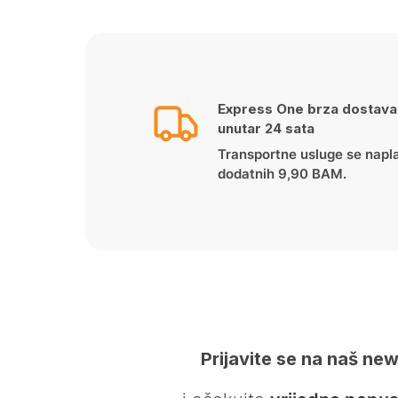
Express One brza dostava
unutar 24 sata
Transportne usluge se napl
dodatnih 9,90 BAM.
Prijavite se na naš new