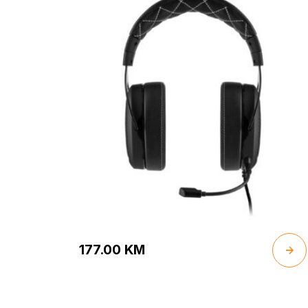
177.00
KM