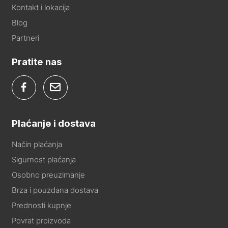
Kontakt i lokacija
Blog
Partneri
Pratite nas
Plaćanje i dostava
Način plaćanja
Sigurnost plaćanja
Osobno preuzimanje
Brza i pouzdana dostava
Prednosti kupnje
Povrat proizvoda