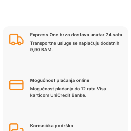
Express One brza dostava unutar 24 sata
Transportne usluge se naplaćuju dodatnih
9,90 BAM.
Mogućnost plaćanja online
Mogućnost plaćanja do 12 rata Visa
karticom UniCredit Banke.
Korisnička podrška