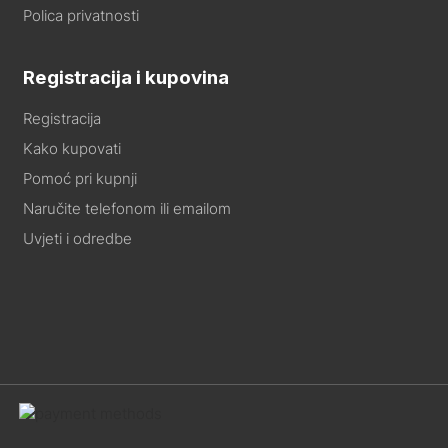
Polica privatnosti
Registracija i kupovina
Registracija
Kako kupovati
Pomoć pri kupnji
Naručite telefonom ili emailom
Uvjeti i odredbe