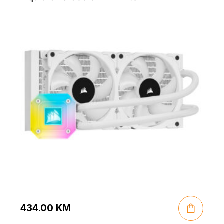
434.00
KM