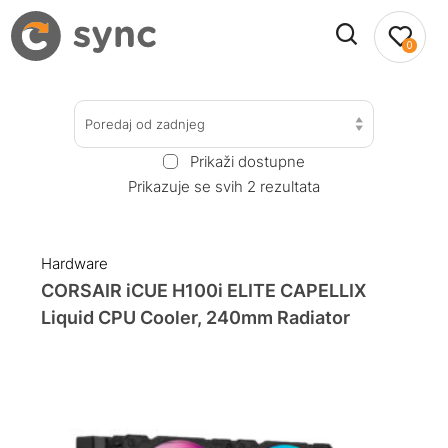
0
Poredaj od zadnjeg
Prikaži dostupne
Prikazuje se svih 2 rezultata
Hardware
CORSAIR iCUE H100i ELITE CAPELLIX
Liquid CPU Cooler, 240mm Radiator