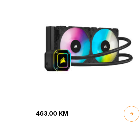
463.00
KM