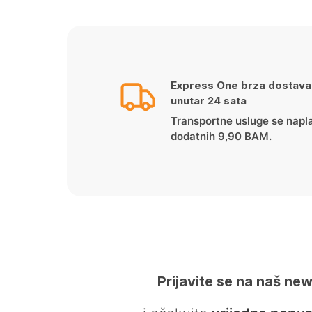
Express One brza dostava
unutar 24 sata
Transportne usluge se napl
dodatnih 9,90 BAM.
Prijavite se na naš new