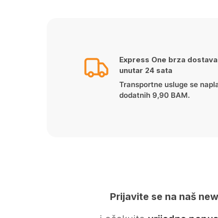
Express One brza dostava
unutar 24 sata
Transportne usluge se napl
dodatnih 9,90 BAM.
Prijavite se na naš new