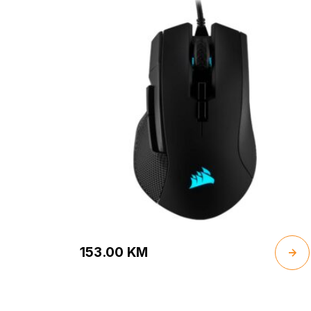
153.00
KM