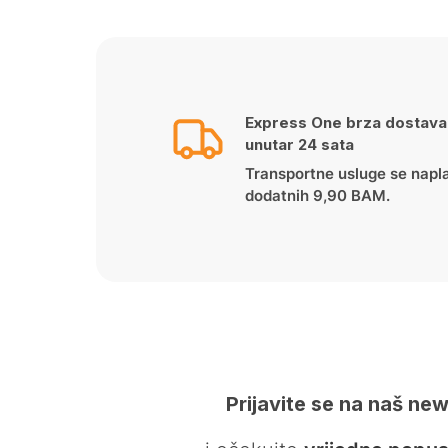
Express One brza dostava
unutar 24 sata
Transportne usluge se napl
dodatnih 9,90 BAM.
Prijavite se na naš new