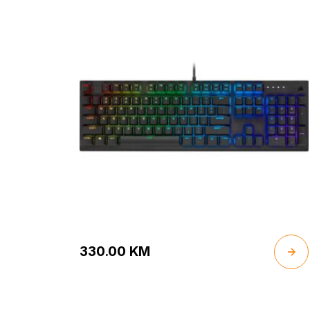
330.00
KM