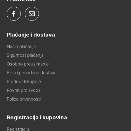
Plaćanje i dostava
Način plaćanja
Sigurnost plaćanja
Osobno preuzimanje
Brza i pouzdana dostava
Prednosti kupnje
Povrat proizvoda
Polica privatnosti
Registracija i kupovina
Registracija