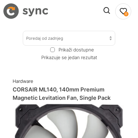
0
Poredaj od zadnjeg
Prikaži dostupne
Prikazuje se jedan rezultat
Hardware
CORSAIR ML140, 140mm Premium
Magnetic Levitation Fan, Single Pack