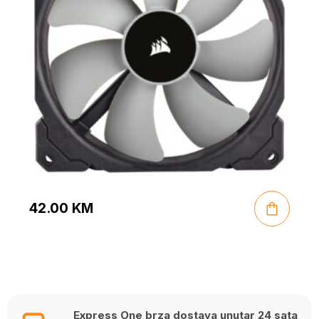
42.00
KM
Express One brza dostava unutar 24 sata