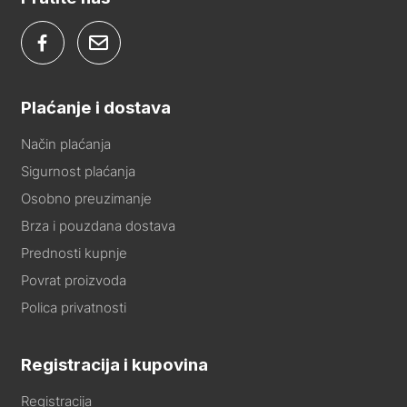
Plaćanje i dostava
Način plaćanja
Sigurnost plaćanja
Osobno preuzimanje
Brza i pouzdana dostava
Prednosti kupnje
Povrat proizvoda
Polica privatnosti
Registracija i kupovina
Registracija