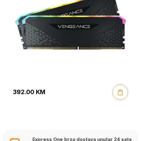
392.00
KM
Express One brza dostava unutar 24 sata