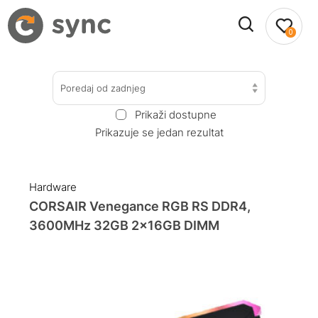
0
Poredaj od zadnjeg
Prikaži dostupne
Prikazuje se jedan rezultat
Hardware
CORSAIR Venegance RGB RS DDR4,
3600MHz 32GB 2x16GB DIMM