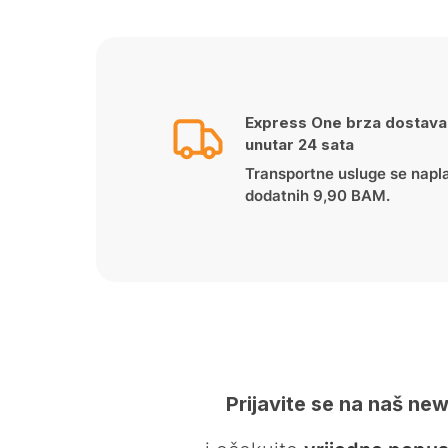
Express One brza dostava
unutar 24 sata
Transportne usluge se napl
dodatnih 9,90 BAM.
Prijavite se na naš new