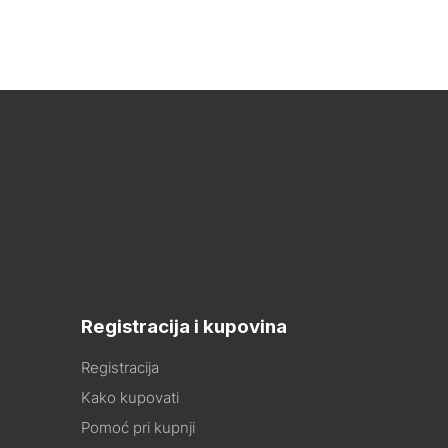
Registracija i kupovina
Registracija
Kako kupovati
Pomoć pri kupnji