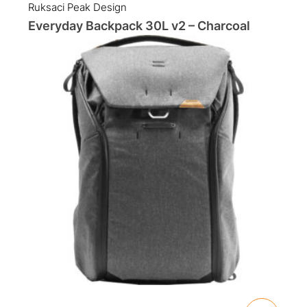
Ruksaci Peak Design
Everyday Backpack 30L v2 – Charcoal