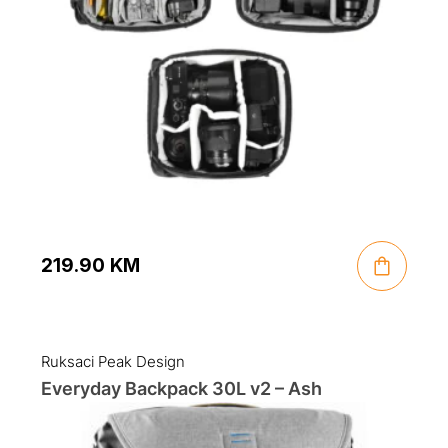
219.90
KM
Ruksaci Peak Design
Everyday Backpack 30L v2 – Ash