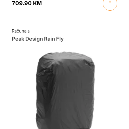
709.90
KM
Računala
Peak Design Rain Fly