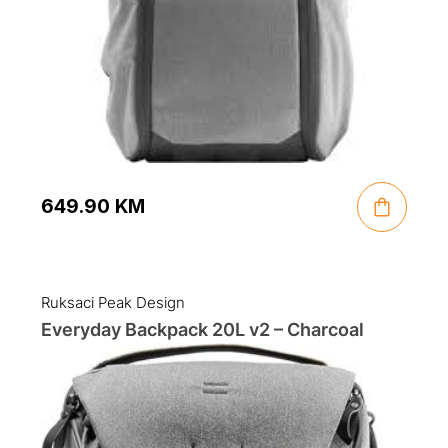
649.90
KM
Ruksaci Peak Design
Everyday Backpack 20L v2 – Charcoal