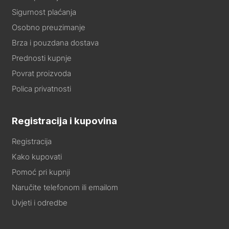
Sigurnost plaćanja
Osobno preuzimanje
Brza i pouzdana dostava
Prednosti kupnje
Povrat proizvoda
Polica privatnosti
Registracija i kupovina
Registracija
Kako kupovati
Pomoć pri kupnji
Naručite telefonom ili emailom
Uvjeti i odredbe