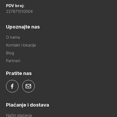
PDV broj:
227871010004
Upoznajte nas
O nama
Kontakt i lokacija
Blog
Partneri
Pratite nas
Plaćanje i dostava
Način plaćanja