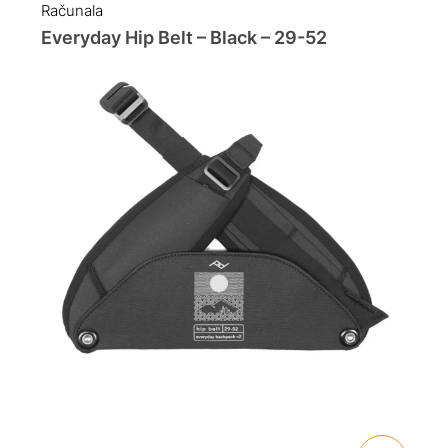
Računala
Everyday Hip Belt – Black – 29-52