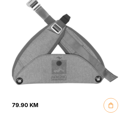
79.90
KM