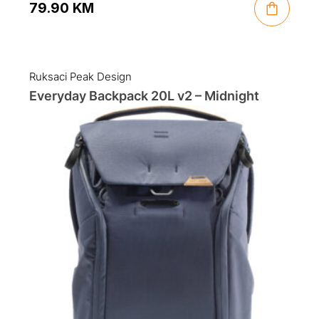
79.90
KM
Ruksaci Peak Design
Everyday Backpack 20L v2 – Midnight