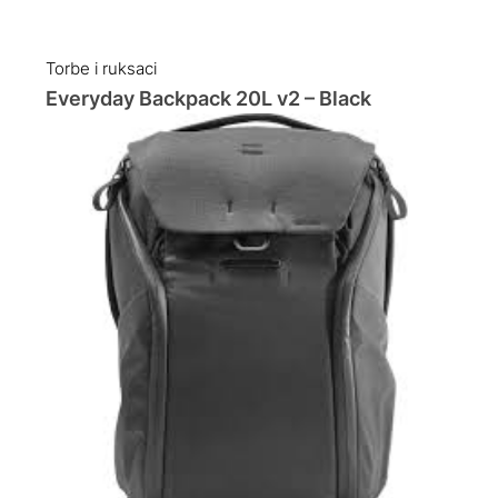
Torbe i ruksaci
Everyday Backpack 20L v2 – Black