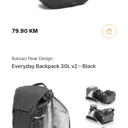
79.90
KM
Ruksaci Peak Design
Everyday Backpack 30L v2 – Black