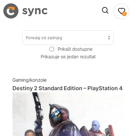
0
Poredaj od zadnjeg
Prikaži dostupne
Prikazuje se jedan rezultat
Gaming/konzole
Destiny 2 Standard Edition – PlayStation 4