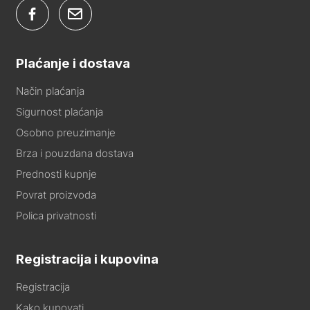
Plaćanje i dostava
Način plaćanja
Sigurnost plaćanja
Osobno preuzimanje
Brza i pouzdana dostava
Prednosti kupnje
Povrat proizvoda
Polica privatnosti
Registracija i kupovina
Registracija
Kako kupovati