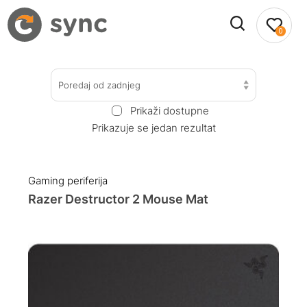
0
Poredaj od zadnjeg
Prikaži dostupne
Prikazuje se jedan rezultat
Gaming periferija
Razer Destructor 2 Mouse Mat