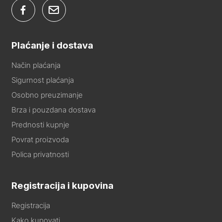
Plaćanje i dostava
Način plaćanja
Sigurnost plaćanja
Osobno preuzimanje
Brza i pouzdana dostava
Prednosti kupnje
Povrat proizvoda
Polica privatnosti
Registracija i kupovina
Registracija
Kako kupovati