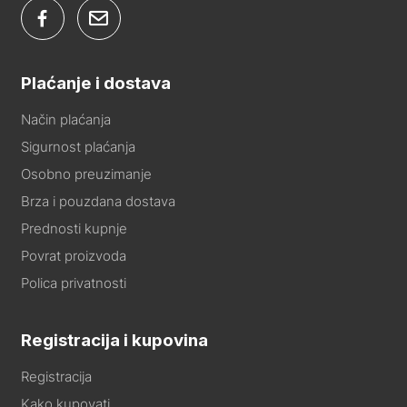
Plaćanje i dostava
Način plaćanja
Sigurnost plaćanja
Osobno preuzimanje
Brza i pouzdana dostava
Prednosti kupnje
Povrat proizvoda
Polica privatnosti
Registracija i kupovina
Registracija
Kako kupovati