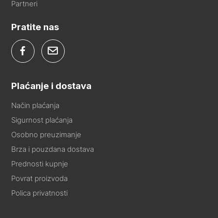
Partneri
Pratite nas
Plaćanje i dostava
Način plaćanja
Sigurnost plaćanja
Osobno preuzimanje
Brza i pouzdana dostava
Prednosti kupnje
Povrat proizvoda
Polica privatnosti