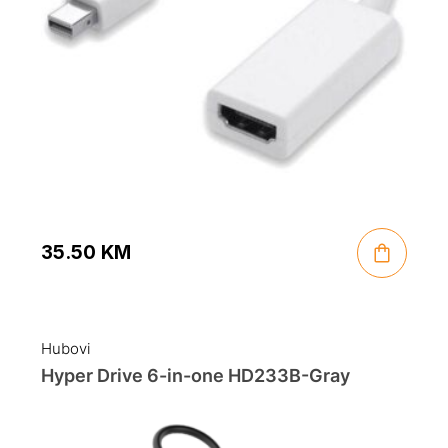
35.50
KM
Hubovi
Hyper Drive 6-in-one HD233B-Gray