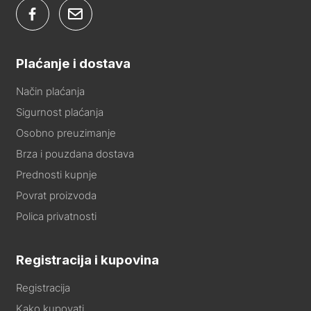
Plaćanje i dostava
Način plaćanja
Sigurnost plaćanja
Osobno preuzimanje
Brza i pouzdana dostava
Prednosti kupnje
Povrat proizvoda
Polica privatnosti
Registracija i kupovina
Registracija
Kako kupovati