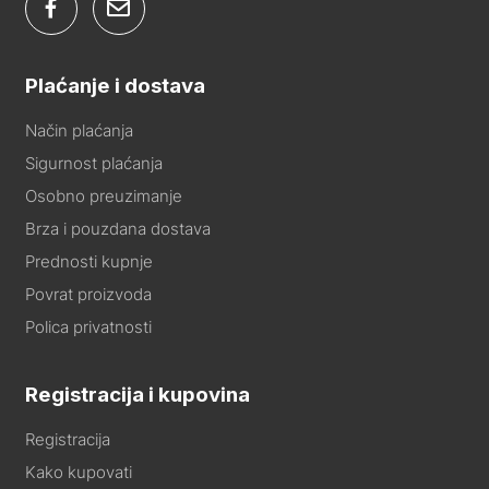
Plaćanje i dostava
Način plaćanja
Sigurnost plaćanja
Osobno preuzimanje
Brza i pouzdana dostava
Prednosti kupnje
Povrat proizvoda
Polica privatnosti
Registracija i kupovina
Registracija
Kako kupovati