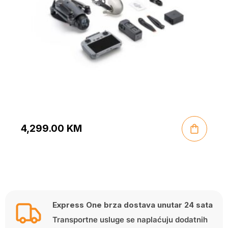
4,299.00
KM
Express One brza dostava unutar 24 sata
Transportne usluge se naplaćuju dodatnih