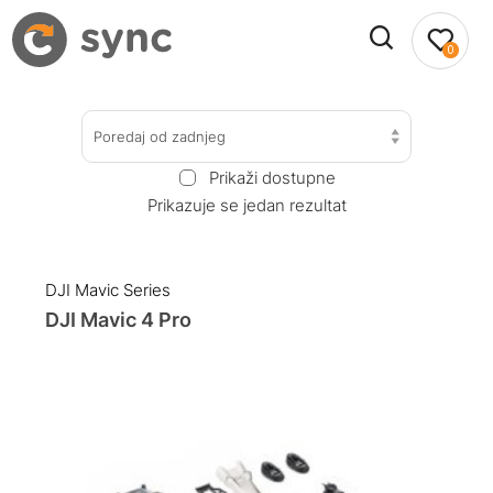
0
Poredaj od zadnjeg
Prikaži dostupne
Prikazuje se jedan rezultat
DJI Mavic Series
DJI Mavic 4 Pro