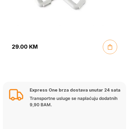
29.00
KM
Express One brza dostava unutar 24 sata
Transportne usluge se naplaćuju dodatnih
9,90 BAM.