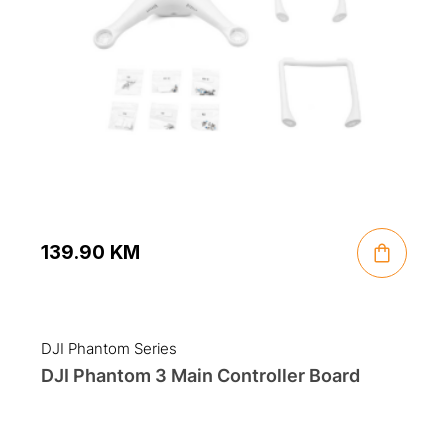
139.90
KM
DJI Phantom Series
DJI Phantom 3 Main Controller Board