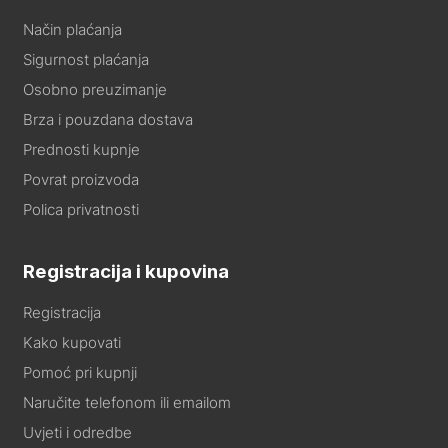
Način plaćanja
Sigurnost plaćanja
Osobno preuzimanje
Brza i pouzdana dostava
Prednosti kupnje
Povrat proizvoda
Polica privatnosti
Registracija i kupovina
Registracija
Kako kupovati
Pomoć pri kupnji
Naručite telefonom ili emailom
Uvjeti i odredbe