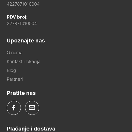
4227871010004
PDV broj:
227871010004
Upoznajte nas
O nama
Kontakt i lokacija
Blog
Partneri
Pratite nas
Plaćanje i dostava