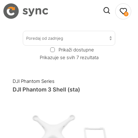
0
Poredaj od zadnjeg
Prikaži dostupne
Prikazuje se svih 7 rezultata
DJI Phantom Series
DJI Phantom 3 Shell (sta)