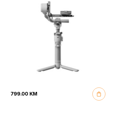
799.00
KM