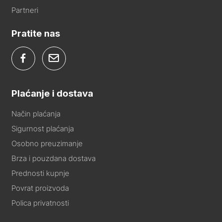
Partneri
Pratite nas
Plaćanje i dostava
Način plaćanja
Sigurnost plaćanja
Osobno preuzimanje
Brza i pouzdana dostava
Prednosti kupnje
Povrat proizvoda
Polica privatnosti