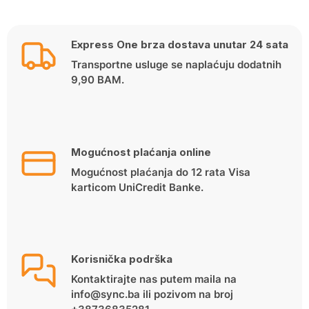
Express One brza dostava unutar 24 sata
Transportne usluge se naplaćuju dodatnih
9,90 BAM.
Mogućnost plaćanja online
Mogućnost plaćanja do 12 rata Visa
karticom UniCredit Banke.
Korisnička podrška
Kontaktirajte nas putem maila na
info@sync.ba ili pozivom na broj