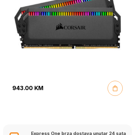
943.00
KM
Express One brza dostava unutar 24 sata