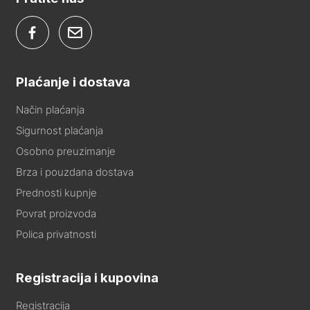
Plaćanje i dostava
Način plaćanja
Sigurnost plaćanja
Osobno preuzimanje
Brza i pouzdana dostava
Prednosti kupnje
Povrat proizvoda
Polica privatnosti
Registracija i kupovina
Registracija