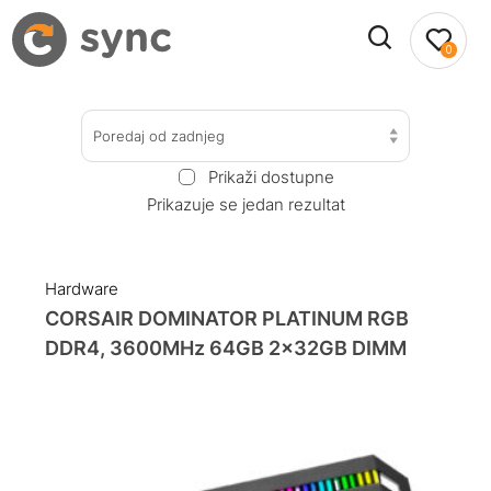
0
Poredaj od zadnjeg
Prikaži dostupne
Prikazuje se jedan rezultat
Hardware
CORSAIR DOMINATOR PLATINUM RGB
DDR4, 3600MHz 64GB 2x32GB DIMM