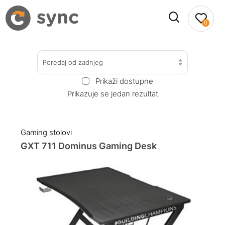
0
Poredaj od zadnjeg
Prikaži dostupne
Prikazuje se jedan rezultat
Gaming stolovi
GXT 711 Dominus Gaming Desk