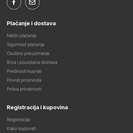
Plaćanje i dostava
Način plaćanja
Sigurnost plaćanja
Osobno preuzimanje
Brza i pouzdana dostava
Prednosti kupnje
Povrat proizvoda
Polica privatnosti
Registracija i kupovina
Registracija
Kako kupovati