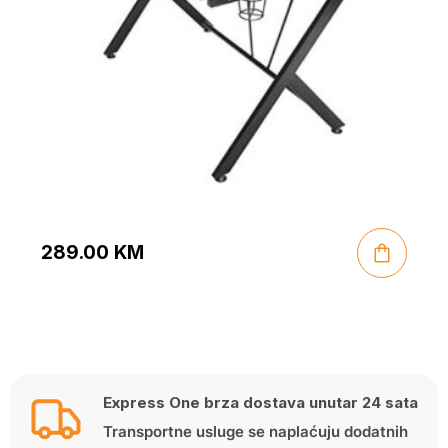
289.00
KM
Express One brza dostava unutar 24 sata
Transportne usluge se naplaćuju dodatnih