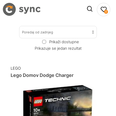
0
Poredaj od zadnjeg
Prikaži dostupne
Prikazuje se jedan rezultat
LEGO
Lego Domov Dodge Charger