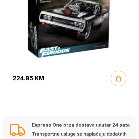
224.95
KM
Express One brza dostava unutar 24 sata
Transportne usluge se naplaćuju dodatnih