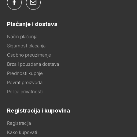
Plaćanje i dostava
Način plaćanja
Sigurnost plaćanja
Osobno preuzimanje
Brza i pouzdana dostava
Prednosti kupnje
Povrat proizvoda
Polica privatnosti
Registracija i kupovina
Registracija
Kako kupovati