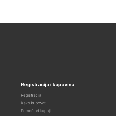
Registracija i kupovina
Registracija
Kako kupovati
Pomoć pri kupnji