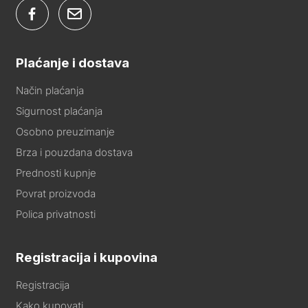
Plaćanje i dostava
Način plaćanja
Sigurnost plaćanja
Osobno preuzimanje
Brza i pouzdana dostava
Prednosti kupnje
Povrat proizvoda
Polica privatnosti
Registracija i kupovina
Registracija
Kako kupovati