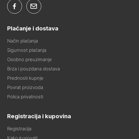
Plaćanje i dostava
Način plaćanja
Sigurnost plaćanja
Osobno preuzimanje
Brza i pouzdana dostava
Prednosti kupnje
Povrat proizvoda
Polica privatnosti
Registracija i kupovina
Registracija
Kako kupovati